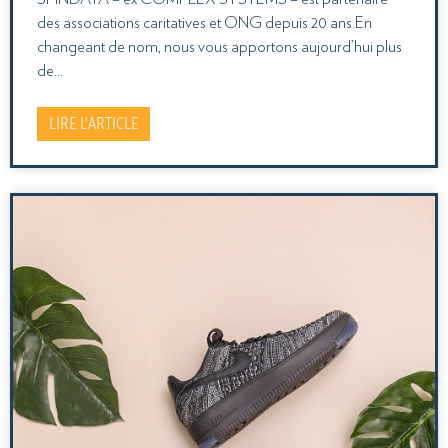
des associations caritatives et ONG depuis 20 ans.En
changeant de nom, nous vous apportons aujourd’hui plus
de…
LIRE L'ARTICLE