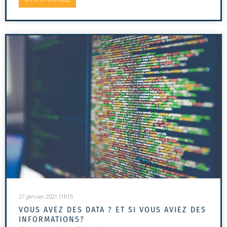
27 janvier 2021 11h15
VOUS AVEZ DES DATA ? ET SI VOUS AVIEZ DES
INFORMATIONS?