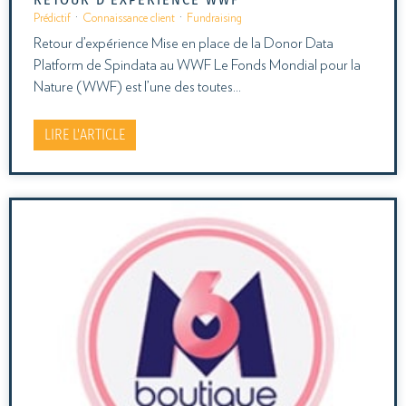
Prédictif
·
Connaissance client
·
Fundraising
Retour d’expérience Mise en place de la Donor Data
Platform de Spindata au WWF Le Fonds Mondial pour la
Nature (WWF) est l’une des toutes…
LIRE L'ARTICLE