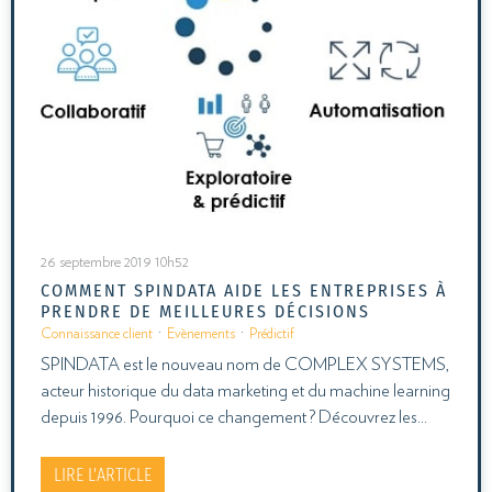
26 septembre 2019 10h52
COMMENT SPINDATA AIDE LES ENTREPRISES À
PRENDRE DE MEILLEURES DÉCISIONS
Connaissance client
·
Evènements
·
Prédictif
SPINDATA est le nouveau nom de COMPLEX SYSTEMS,
acteur historique du data marketing et du machine learning
depuis 1996. Pourquoi ce changement ? Découvrez les…
LIRE L'ARTICLE