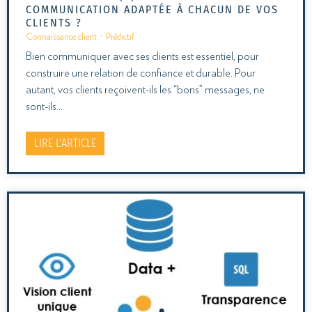
COMMUNICATION ADAPTÉE À CHACUN DE VOS
CLIENTS ?
Connaissance client
·
Prédictif
Bien communiquer avec ses clients est essentiel, pour
construire une relation de confiance et durable. Pour
autant, vos clients reçoivent-ils les “bons” messages, ne
sont-ils…
LIRE L'ARTICLE