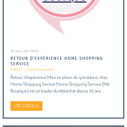
20 mars 2021 10h35
RETOUR D’EXPÉRIENCE HOME SHOPPING
SERVICE
Prédictif
·
Connaissance client
Retour d’expérience Mise en place de spindata.io chez
Home Shopping Service Home Shopping Service (M6
Boutique) est un leader du téléachat depuis 30 ans .…
LIRE L'ARTICLE