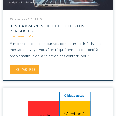
30 novembre 2020 19h06
DES CAMPAGNES DE COLLECTE PLUS
RENTABLES
Fundraising
·
Prédictif
A moins de contacter tous vos donateurs actifs à chaque
message envoyé, vous êtes régulièrement confronté à la
problématique de la sélection des contacts pour…
LIRE L'ARTICLE