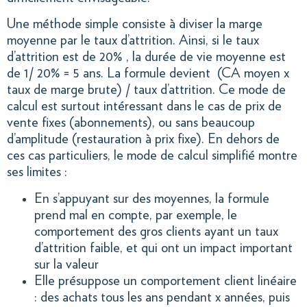
Une méthode simple consiste à diviser la marge
moyenne par le taux d’attrition. Ainsi, si le taux
d’attrition est de 20% , la durée de vie moyenne est
de 1/ 20% = 5 ans. La formule devient (CA moyen x
taux de marge brute) / taux d’attrition.
Ce mode de
calcul est surtout intéressant dans le cas de prix de
vente fixes (abonnements), ou sans beaucoup
d’amplitude (restauration à prix fixe). En dehors de
ces cas particuliers, le mode de calcul simplifié montre
ses limites :
En s’appuyant sur des moyennes, la formule
prend mal en compte, par exemple, le
comportement des gros clients ayant un taux
d’attrition faible, et qui ont un impact important
sur la valeur
Elle présuppose un comportement client linéaire
: des achats tous les ans pendant x années, puis