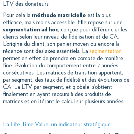
LTV des donateurs.
Pour cela la
méthode matricielle
est la plus
efficace, mais moins accessible. Elle repose sur une
segmentation ad hoc
, conçue pour différencier les
clients selon leur niveau de fidélisation et de CA.
L’origine du client, son panier moyen ou encore la
récence sont des axes essentiels. La
segmentation
permet en effet de prendre en compte de manière
fine l’évolution du comportement entre 2 années
consécutives. Les matrices de transition apportent,
par segment, des taux de fidélité et des évolutions de
CA. La LTV par segment, et globale, s’obtient
finalement en ayant recours à des produits de
matrices et en itérant le calcul sur plusieurs années.
La Life Time Value, un indicateur stratégique