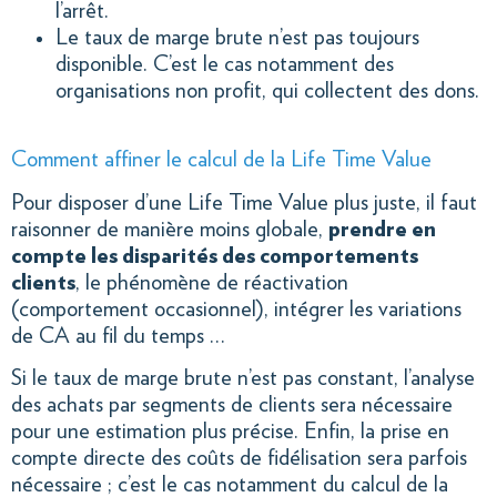
l’arrêt.
Le taux de marge brute n’est pas toujours
disponible. C’est le cas notamment des
organisations non profit, qui collectent des dons.
Comment affiner le calcul de la Life Time Value
Pour disposer d’une Life Time Value plus juste, il faut
raisonner de manière moins globale,
prendre en
compte les disparités des comportements
clients
, le phénomène de réactivation
(comportement occasionnel), intégrer les variations
de CA au fil du temps …
Si le taux de marge brute n’est pas constant, l’analyse
des achats par segments de clients sera nécessaire
pour une estimation plus précise. Enfin, la prise en
compte directe des coûts de fidélisation sera parfois
nécessaire ; c’est le cas notamment du calcul de la