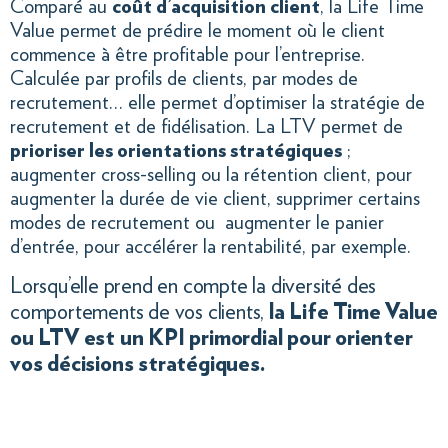
Comparé au
coût d’acquisition client
, la Life Time
Value permet de prédire le moment où le client
commence à être profitable pour l’entreprise.
Calculée par profils de clients, par modes de
recrutement… elle permet d’optimiser la stratégie de
recrutement et de fidélisation. La LTV permet de
prioriser les orientations stratégiques
;
augmenter cross-selling ou la rétention client, pour
augmenter la durée de vie client, supprimer certains
modes de recrutement ou augmenter le panier
d’entrée, pour accélérer la rentabilité, par exemple.
Lorsqu’elle prend en compte la diversité des
comportements de vos clients,
la Life Time Value
ou LTV est un KPI primordial pour orienter
vos décisions stratégiques.