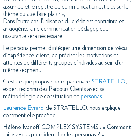
assumée et le registre de communication est plus sur le
thème du « se faire plaisir »,
Dans l’autre cas, l’utilisation du crédit est contrainte et
anxiogène. Une communication pédagogique,
rassurante sera nécessaire.
Le persona permet d’intégrer
une dimension de vécu
d’Expérience client
, de préciser les motivations et
attentes de différents groupes d’individus au sein d’un
même segment.
C’est ce que propose notre partenaire
STRATELLO
,
expert reconnu des Parcours Clients avec sa
méthodologie de construction de
personas
.
Laurence Evrard
, de
STRATELLO
, nous explique
comment elle procède.
Hélène Ivanoff COMPLEX SYSTEMS : « Comment
faites-vous pour identifier les personas ? »