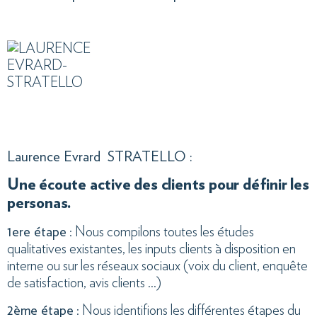
Laurence Evrard STRATELLO :
Une écoute active des clients pour définir les
personas.
1ere étape
: Nous compilons toutes les études
qualitatives existantes, les inputs clients à disposition en
interne ou sur les réseaux sociaux (voix du client, enquête
de satisfaction, avis clients …)
2ème étape
: Nous identifions les différentes étapes du