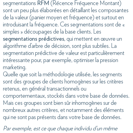
segmentations
RFM
(Récence Fréquence Montant)
sont un peu plus élaborées en détaillant les composantes
de la valeur (panier moyen et fréquence) et surtout en
introduisant la fréquence. Ces segmentations sont de «
simples » découpages de la base clients. Les
segmentations prédictives
, qui mettent en œuvre un
algorithme d’arbre de décision, sont plus subtiles. La
segmentation prédictive de valeur est particulièrement
intéressante pour, par exemple, optimiser la pression
marketing.
Quelle que soit la méthodologie utilisée, les segments
sont des groupes de clients homogènes sur les critères
retenus, en général transactionnels ou
comportementaux, stockés dans votre base de données.
Mais ces groupes sont bien sûr inhomogènes sur de
nombreux autres critères, et notamment des éléments
qui ne sont pas présents dans votre base de données.
Par exemple, est ce que chaque individu d’un même