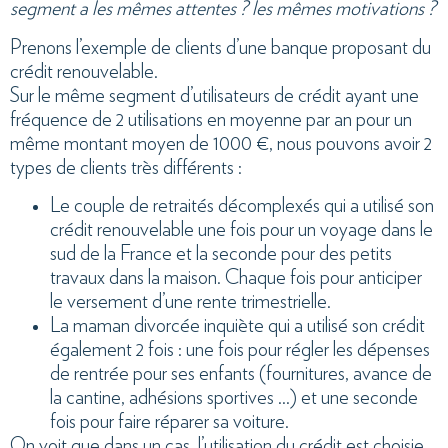
segment a les mêmes attentes ? les mêmes motivations ?
Prenons l’exemple de clients d’une banque proposant du
crédit renouvelable.
Sur le même segment d’utilisateurs de crédit ayant une
fréquence de 2 utilisations en moyenne par an pour un
même montant moyen de 1000 €, nous pouvons avoir 2
types de clients très différents :
Le couple de retraités décomplexés qui a utilisé son
crédit renouvelable une fois pour un voyage dans le
sud de la France et la seconde pour des petits
travaux dans la maison. Chaque fois pour anticiper
le versement d’une rente trimestrielle.
La maman divorcée inquiète qui a utilisé son crédit
également 2 fois : une fois pour régler les dépenses
de rentrée pour ses enfants (fournitures, avance de
la cantine, adhésions sportives …) et une seconde
fois pour faire réparer sa voiture.
On voit que dans un cas, l’utilisation du crédit est choisie,