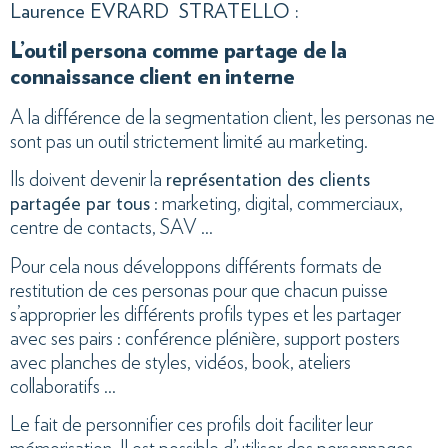
Laurence EVRARD STRATELLO :
L’outil persona comme partage de la
connaissance client en interne
A la différence de la segmentation client, les personas ne
sont pas un outil strictement limité au marketing.
Ils doivent devenir la
représentation des clients
partagée par tous
: marketing, digital, commerciaux,
centre de contacts, SAV …
Pour cela nous développons différents formats de
restitution de ces personas pour que chacun puisse
s’approprier les différents profils types et les partager
avec ses pairs : conférence plénière, support posters
avec planches de styles, vidéos, book, ateliers
collaboratifs …
Le fait de personnifier ces profils doit faciliter leur