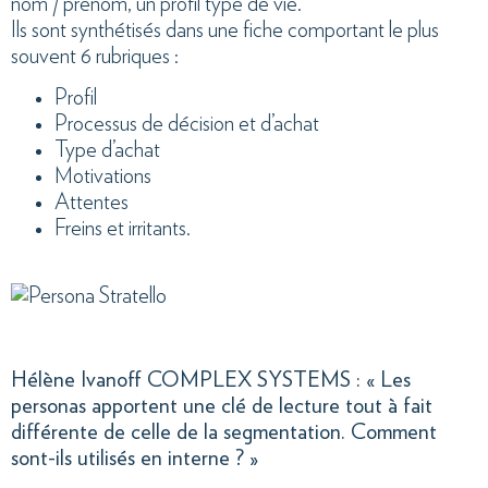
nom / prénom, un profil type de vie.
Ils sont synthétisés dans une fiche comportant le plus
souvent 6 rubriques :
Profil
Processus de décision et d’achat
Type d’achat
Motivations
Attentes
Freins et irritants.
Hélène Ivanoff COMPLEX SYSTEMS : « Les
personas apportent une clé de lecture tout à fait
différente de celle de la segmentation. Comment
sont-ils utilisés en interne ? »