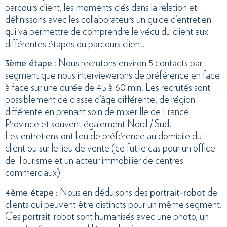
parcours client, les moments clés dans la relation et
définissons avec les collaborateurs un guide d’entretien
qui va permettre de comprendre le vécu du client aux
différentes étapes du parcours client.
3ème étape
: Nous recrutons environ 5 contacts par
segment que nous interviewerons de préférence en face
à face sur une durée de 45 à 60 min. Les recrutés sont
possiblement de classe d’âge différente, de région
différente en prenant soin de mixer Ile de France
Province et souvent également Nord / Sud.
Les entretiens ont lieu de préférence au domicile du
client ou sur le lieu de vente (ce fut le cas pour un office
de Tourisme et un acteur immobilier de centres
commerciaux)
4ème étape
: Nous en déduisons des
portrait-robot
de
clients qui peuvent être distincts pour un même segment.
Ces portrait-robot sont humanisés avec une photo, un