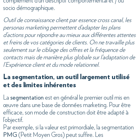
complément d’un descriptif comportemental et / ou
socio démographique.
Outil de connaissance client par essence cross canal, les
personas marketing permettent d’adapter les plans
d’actions pour répondre au mieux aux différentes attentes
et freins de vos catégories de clients. On ne travaille plus
seulement sur le ciblage des offres et la fréquence de
contacts mais de manière plus globale sur l’adaptation de
l’Expérience client et du mode relationnel.
La segmentation, un outil largement utilisé
et des limites inhérentes
La
segmentation
est en général le premier outil mis en
œuvre dans une base de données marketing. Pour être
efficace, son mode de construction doit être adapté à
l’objectif.
Par exemple, si la valeur est primordiale, la segmentation
PMG
(Petit Moyen Gros) peut suffire. Les