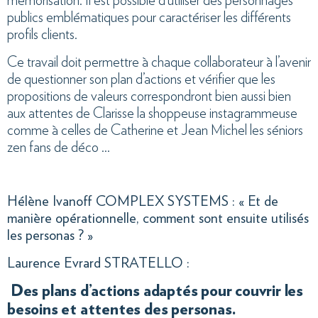
mémorisation. Il est possible d’utiliser des personnages
publics emblématiques pour caractériser les différents
profils clients.
Ce travail doit permettre à chaque collaborateur à l’avenir
de questionner son plan d’actions et vérifier que les
propositions de valeurs correspondront bien aussi bien
aux attentes de Clarisse la shoppeuse instagrammeuse
comme à celles de Catherine et Jean Michel les séniors
zen fans de déco …
Hélène Ivanoff COMPLEX SYSTEMS : « Et de
manière opérationnelle, comment sont ensuite utilisés
les personas ? »
Laurence Evrard STRATELLO :
Des plans d’actions adaptés pour couvrir les
besoins et attentes des personas.