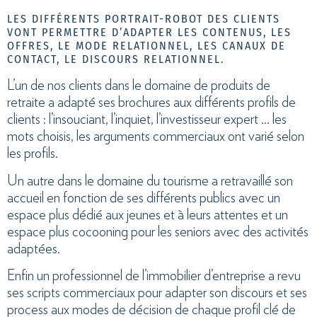
LES DIFFÉRENTS PORTRAIT-ROBOT DES CLIENTS
VONT PERMETTRE D’ADAPTER LES CONTENUS, LES
OFFRES, LE MODE RELATIONNEL, LES CANAUX DE
CONTACT, LE DISCOURS RELATIONNEL.
L’un de nos clients dans le domaine de produits de
retraite a adapté ses brochures aux différents profils de
clients : l’insouciant, l’inquiet, l’investisseur expert … les
mots choisis, les arguments commerciaux ont varié selon
les profils.
Un autre dans le domaine du tourisme a retravaillé son
accueil en fonction de ses différents publics avec un
espace plus dédié aux jeunes et à leurs attentes et un
espace plus cocooning pour les seniors avec des activités
adaptées.
Enfin un professionnel de l’immobilier d’entreprise a revu
ses scripts commerciaux pour adapter son discours et ses
process aux modes de décision de chaque profil clé de