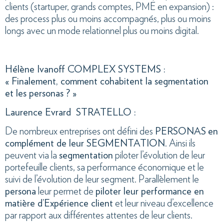
clients (startuper, grands comptes, PME en expansion) :
des process plus ou moins accompagnés, plus ou moins
longs avec un mode relationnel plus ou moins digital.
Hélène Ivanoff COMPLEX SYSTEMS :
« Finalement, comment cohabitent la segmentation
et les personas ? »
Laurence Evrard STRATELLO :
De nombreux entreprises ont défini des
PERSONAS
en
complément de leur SEGMENTATION
. Ainsi ils
peuvent via la
segmentation
piloter l’évolution de leur
portefeuille clients, sa performance économique et le
suivi de l’évolution de leur segment. Parallèlement le
persona
leur permet de
piloter leur performance en
matière d’Expérience client
et leur niveau d’excellence
par rapport aux différentes attentes de leur clients.