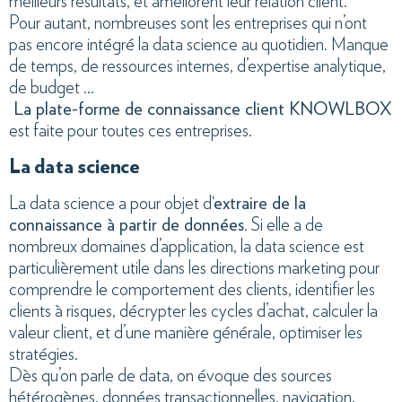
meilleurs résultats, et améliorent leur relation client.
Pour autant, nombreuses sont les entreprises qui n’ont
pas encore intégré la data science au quotidien. Manque
de temps, de ressources internes, d’expertise analytique,
de budget …
La plate-forme de connaissance client KNOWLBOX
est faite pour toutes ces entreprises.
La data science
La data science a pour objet d
‘extraire de la
connaissance à partir de données
. Si elle a de
nombreux domaines d’application, la data science est
particulièrement utile dans les directions marketing pour
comprendre le comportement des clients, identifier les
clients à risques, décrypter les cycles d’achat, calculer la
valeur client, et d’une manière générale, optimiser les
stratégies.
Dès qu’on parle de data, on évoque des sources
hétérogènes, données transactionnelles, navigation,