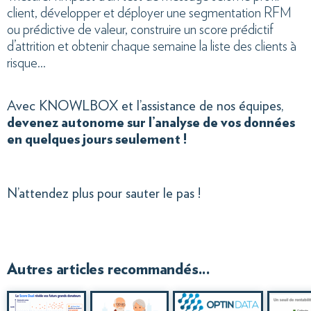
client, développer et déployer une segmentation RFM
ou prédictive de valeur, construire un score prédictif
d’attrition et obtenir chaque semaine la liste des clients à
risque…
Avec KNOWLBOX et l’assistance de nos équipes,
devenez autonome sur l’analyse de vos données
en quelques jours seulement !
N’attendez plus pour sauter le pas !
Autres articles recommandés...