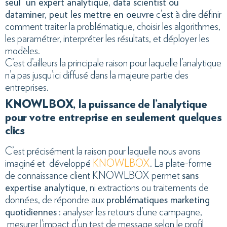
seul un expert analytique, data scientist ou
dataminer, peut les mettre en oeuvre
c’est à dire définir
comment traiter la problématique, choisir les algorithmes,
les paramétrer, interpréter les résultats, et déployer les
modèles.
C’est d’ailleurs la principale raison pour laquelle l’analytique
n’a pas jusqu’ici diffusé dans la majeure partie des
entreprises.
KNOWLBOX, la puissance de l’analytique
pour votre entreprise en seulement quelques
clics
C’est précisément la raison pour laquelle nous avons
imaginé et développé
KNOWLBOX
. La plate-forme
de connaissance client KNOWLBOX permet
sans
expertise analytique
, ni extractions ou traitements de
données, de répondre aux
problématiques marketing
quotidiennes
: analyser les retours d’une campagne,
mesurer l’impact d’un test de message selon le profil