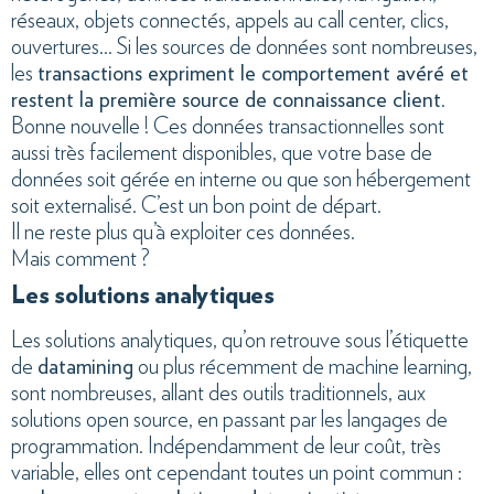
réseaux, objets connectés, appels au call center, clics,
ouvertures… Si les sources de données sont nombreuses,
les
transactions expriment le comportement avéré et
restent la première source de connaissance client
.
Bonne nouvelle ! Ces données transactionnelles sont
aussi très facilement disponibles, que votre base de
données soit gérée en interne ou que son hébergement
soit externalisé. C’est un bon point de départ.
Il ne reste plus qu’à exploiter ces données.
Mais comment ?
Les solutions analytiques
Les solutions analytiques, qu’on retrouve sous l’étiquette
de
datamining
ou plus récemment de machine learning,
sont nombreuses, allant des outils traditionnels, aux
solutions open source, en passant par les langages de
programmation. Indépendamment de leur coût, très
variable, elles ont cependant toutes un point commun :