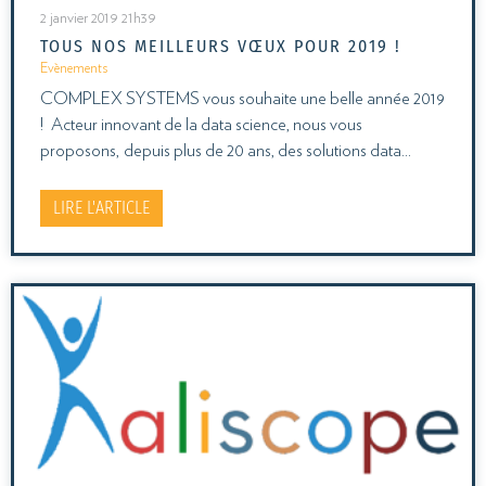
2 janvier 2019 21h39
TOUS NOS MEILLEURS VŒUX POUR 2019 !
Evènements
COMPLEX SYSTEMS vous souhaite une belle année 2019
! Acteur innovant de la data science, nous vous
proposons, depuis plus de 20 ans, des solutions data…
LIRE L'ARTICLE