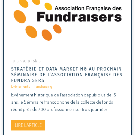
18 juin 2019 16h15
STRATÉGIE ET DATA MARKETING AU PROCHAIN
SÉMINAIRE DE L’ASSOCIATION FRANÇAISE DES
FUNDRAISERS
Evènements
·
Fundraising
Evénement historique de l’association depuis plus de 15
ans, le Séminaire francophone de la collecte de fonds
réunit près de 700 professionnels sur trois journées…
LIRE L'ARTICLE