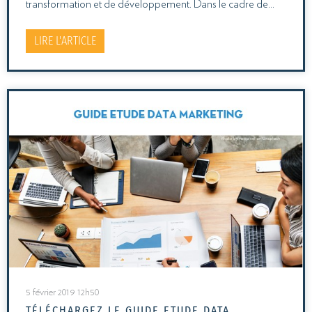
transformation et de développement. Dans le cadre de…
LIRE L'ARTICLE
5 février 2019 12h50
TÉLÉCHARGEZ LE GUIDE ETUDE DATA