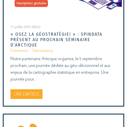
17 juillet 2019 20h52
« OSEZ LA GÉOSTRATÉGIE! » : SPINDATA
PRÉSENT AU PROCHAIN SÉMINAIRE
D’ARCTIQUE
Evènements
·
Géomarketing
Notre partenaire Articque organise, le 5 septembre
prochain, une journée dédiée au géo-décisionnel et aux
enjeux de la cartographie statistique en entreprise. Une
journée pour…
LIRE L'ARTICLE