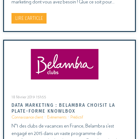
marketing dont vous avez besoin ! Que ce soit pour…
LIRE L'ARTICLE
18 février 2019 15h55
DATA MARKETING : BELAMBRA CHOISIT LA
PLATE-FORME KNOWLBOX
Connaissance client
·
Evènements
·
Prédictif
N°1 des clubs de vacances en France, Belambra s’est
engagé en 2015 dans un vaste programme de