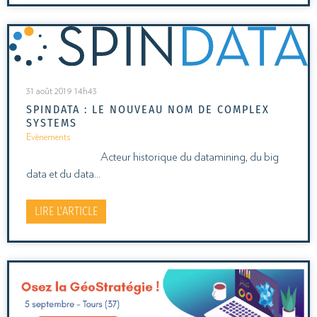
31 août 2019 14h43
SPINDATA : LE NOUVEAU NOM DE COMPLEX
SYSTEMS
Evènements
Acteur historique du datamining, du big
data et du data…
LIRE L'ARTICLE