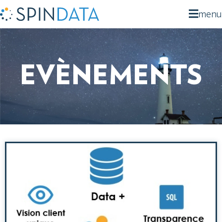
menu
EVÈNEMENTS