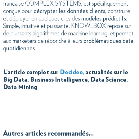
française COMPLEX SYSTEMS, est spécifiquement
conçue pour
décrypter les données clients
, construire
et déployer en quelques clics des
modèles prédictifs
.
Simple, intuitive et puissante, KNOWLBOX repose sur
de puissants algorithmes de machine learning, et permet
aux
marketers
de répondre à leurs
problématiques data
quotidiennes.
L’article complet sur
Decideo
,
actualités sur le
Big Data, Business Intelligence, Data Science,
Data Mining
Autres articles recommandés...