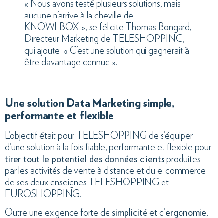
« Nous avons testé plusieurs solutions, mais
aucune n’arrive à la cheville de
KNOWLBOX », se félicite Thomas Bongard,
Directeur Marketing de TELESHOPPING,
qui ajoute « C’est une solution qui gagnerait à
être davantage connue ».
Une solution Data Marketing simple,
performante et flexible
L’objectif était pour TELESHOPPING de s’équiper
d’une solution à la fois fiable, performante et flexible pour
tirer tout le potentiel des données clients
produites
par les activités de vente à distance et du e-commerce
de ses deux enseignes TELESHOPPING et
EUROSHOPPING.
Outre une exigence forte de
simplicité
et d’
ergonomie
,