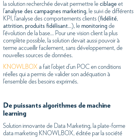
la solution recherchée devait permettre le
ciblage
et
l’
analyse des campagnes marketing
, le suivi de différents
KPI, l’analyse des comportements clients (
fidélité
,
attrition
,
produits fidélisant
…), le
monitoring
de
l’évolution de la base… Pour une vision client la plus
complète possible, la solution devait aussi pouvoir à
terme accueillir facilement, sans développement, de
nouvelles sources de données.
KNOWLBOX
a fait l’objet d’un POC en conditions
réelles qui a permis de valider son adéquation à
l’ensemble des besoins exprimés.
De puissants algorithmes de machine
learning
Solution innovante de Data Marketing, la plate-forme
data marketing KNOWLBOX, éditée par la société