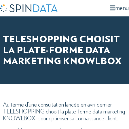
menu
TELESHOPPING CHOISIT
LA PLATE-FORME DATA
MARKETING KNOWLBOX
Au terme d’une consultation lancée en avril dernier,
TELESHOPPING choisit la plate-forme data marketing
KNOWLBOX, pour optimiser sa connaissance client.