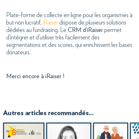
Plate-forme de collecte en ligne pour les organismes à
but non lucratif,
iRaiser
dispose de plusieurs solutions
dédiées au fundraising. Le
CRM d’iRaiser
permet
d’intégrer et d’utiliser très facilement des
segmentations et des scores, qui enrichissent les bases
donateurs.
Merci encore à iRaiser !
Autres articles recommandés...
15