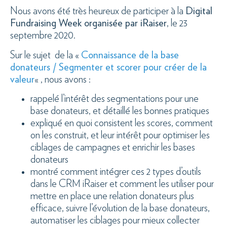
Nous avons été très heureux de participer à la
Digital
Fundraising Week organisée par iRaiser
, le 23
septembre 2020.
Sur le sujet de la «
Connaissance de la base
donateurs / Segmenter et scorer pour créer de la
valeur
« , nous avons :
rappelé l’intérêt des segmentations pour une
base donateurs, et détaillé les bonnes pratiques
expliqué en quoi consistent les scores, comment
on les construit, et leur intérêt pour optimiser les
ciblages de campagnes et enrichir les bases
donateurs
montré comment intégrer ces 2 types d’outils
dans le CRM iRaiser et comment les utiliser pour
mettre en place une relation donateurs plus
efficace, suivre l’évolution de la base donateurs,
automatiser les ciblages pour mieux collecter