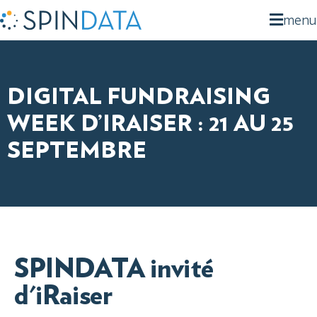
menu
DIGITAL FUNDRAISING
WEEK D’IRAISER : 21 AU 25
SEPTEMBRE
SPINDATA invité
d'iRaiser