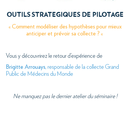
OUTILS STRATEGIQUES DE PILOTAGE
«
Comment modéliser des hypothèses pour mieux
anticiper et prévoir sa collecte ?
«
Vous y découvrirez le retour d’expérience de
Brigitte Arrouays,
responsable de la collecte Grand
Public de Médecins du Monde
Ne manquez pas le dernier atelier du séminaire !