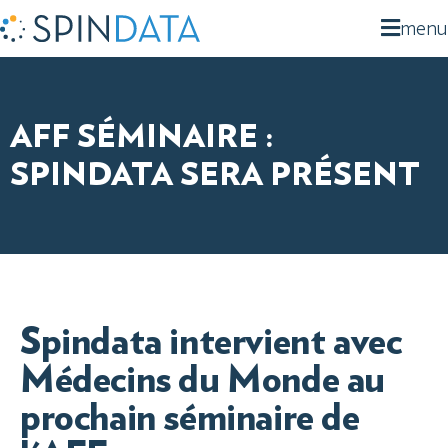
menu
AFF SÉMINAIRE :
SPINDATA SERA PRÉSENT
Spindata intervient avec
Médecins du Monde au
prochain séminaire de