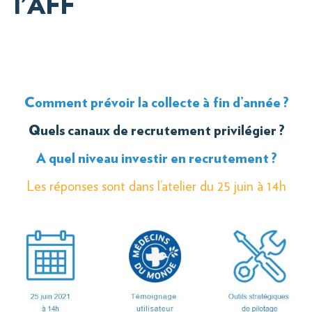
l'AFF
Comment prévoir la collecte à fin d’année ?
Quels canaux de recrutement privilégier ?
A quel niveau investir en recrutement ?
Les réponses sont dans l’atelier du 25 juin à 14h