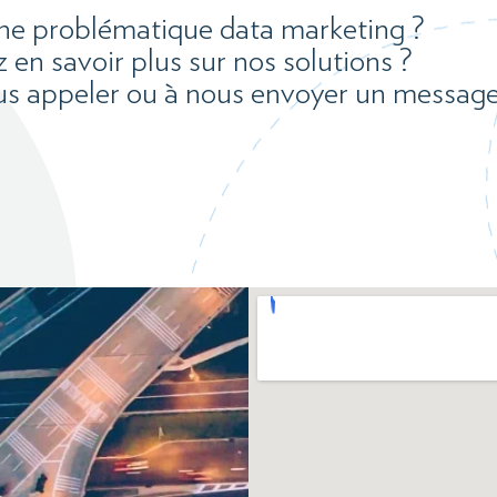
ne problématique data marketing ?
 en savoir plus sur nos solutions ?
us appeler ou à nous envoyer un message