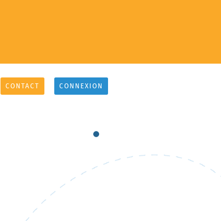
CONTACT
CONNEXION